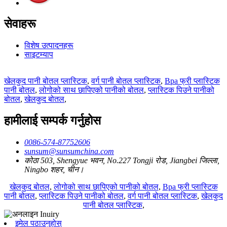
सेवाहरू
विशेष उत्पादनहरू
साइटम्याप
खेलकुद पानी बोतल प्लास्टिक
,
वर्ग पानी बोतल प्लास्टिक
,
Bpa फ्री प्लास्टिक
पानी बोतल
,
लोगोको साथ छापिएको पानीको बोतल
,
प्लास्टिक पिउने पानीको
बोतल
,
खेलकुद बोतल
,
हामीलाई सम्पर्क गर्नुहोस
0086-574-87752606
sunsum@sunsumchina.com
कोठा 503, Shengyue भवन, No.227 Tongji रोड, Jiangbei जिल्ला,
Ningbo शहर, चीन।
खेलकुद बोतल
,
लोगोको साथ छापिएको पानीको बोतल
,
Bpa फ्री प्लास्टिक
पानी बोतल
,
प्लास्टिक पिउने पानीको बोतल
,
वर्ग पानी बोतल प्लास्टिक
,
खेलकुद
पानी बोतल प्लास्टिक
,
इमेल पठाउनुहोस्