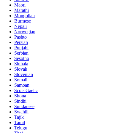
Maori
Marathi
Mongolian
Burmese
Nepali
Norwegian
Pashto
Persian
Punjabi
Serbian
Sesotho
Sinhala
Slovak
Slovenian
Somali
Samoan
Scots Gaelic
Shona
Sindhi
Sundanese
Swahili
Tajik
Tamil
Telugu