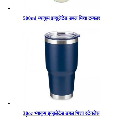
500ml भ्याकुम इन्सुलेटेड डबल भित्ता टम्बलर
30oz भ्याकुम इन्सुलेटेड डबल भित्ता स्टेनलेस