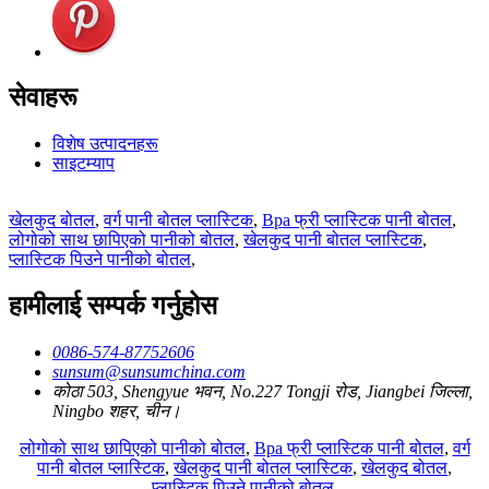
सेवाहरू
विशेष उत्पादनहरू
साइटम्याप
खेलकुद बोतल
,
वर्ग पानी बोतल प्लास्टिक
,
Bpa फ्री प्लास्टिक पानी बोतल
,
लोगोको साथ छापिएको पानीको बोतल
,
खेलकुद पानी बोतल प्लास्टिक
,
प्लास्टिक पिउने पानीको बोतल
,
हामीलाई सम्पर्क गर्नुहोस
0086-574-87752606
sunsum@sunsumchina.com
कोठा 503, Shengyue भवन, No.227 Tongji रोड, Jiangbei जिल्ला,
Ningbo शहर, चीन।
लोगोको साथ छापिएको पानीको बोतल
,
Bpa फ्री प्लास्टिक पानी बोतल
,
वर्ग
पानी बोतल प्लास्टिक
,
खेलकुद पानी बोतल प्लास्टिक
,
खेलकुद बोतल
,
प्लास्टिक पिउने पानीको बोतल
,