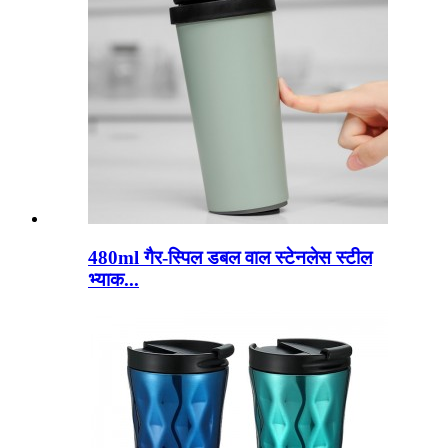
480ml गैर-स्पिल डबल वाल स्टेनलेस स्टील
भ्याक...