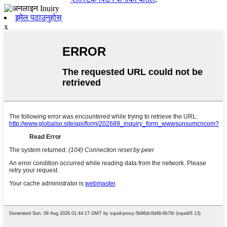
इमेल पठाउनुहोस्
x