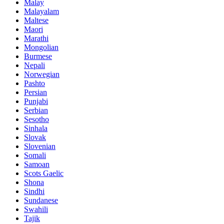
Malay
Malayalam
Maltese
Maori
Marathi
Mongolian
Burmese
Nepali
Norwegian
Pashto
Persian
Punjabi
Serbian
Sesotho
Sinhala
Slovak
Slovenian
Somali
Samoan
Scots Gaelic
Shona
Sindhi
Sundanese
Swahili
Tajik